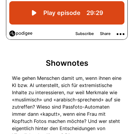
Shownotes
Wie gehen Menschen damit um, wenn ihnen eine
KI bzw. AI unterstellt, sich für extremistische
Inhalte zu interessieren, nur weil Merkmale wie
«muslimisch» und «arabisch-sprechend» auf sie
zutreffen? Wieso sind Passfoto-Automaten
immer dann «kaputt», wenn eine Frau mit
Kopftuch Fotos machen möchte? Und wer steht
eigentlich hinter den Entscheidungen von