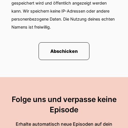
gespeichert wird und öffentlich angezeigt werden
kann. Wir speichern keine IP-Adressen oder andere
personenbezogene Daten. Die Nutzung deines echten
Namens ist freiwillig.
Abschicken
Folge uns und verpasse keine
Episode
Erhalte automatisch neue Episoden auf dein