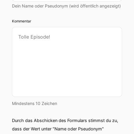
Dein Name oder Pseudonym (wird öffentlich angezeigt)
Kommentar
Mindestens 10 Zeichen
Durch das Abschicken des Formulars stimmst du zu,
dass der Wert unter "Name oder Pseudonym"