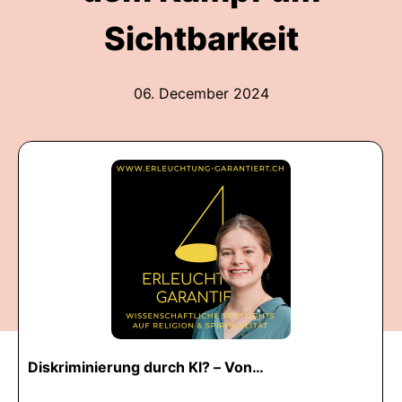
Sichtbarkeit
06. December 2024