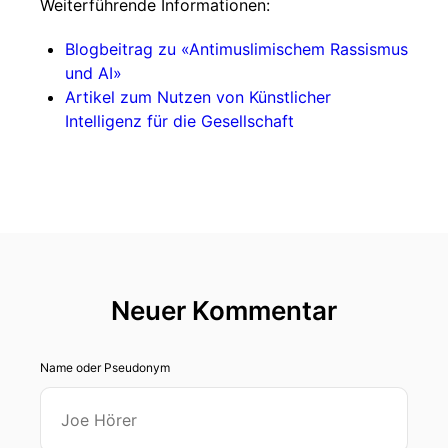
Weiterführende Informationen:
Blogbeitrag zu «Antimuslimischem Rassismus
und AI»
Artikel zum Nutzen von Künstlicher
Intelligenz für die Gesellschaft
Neuer Kommentar
Name oder Pseudonym