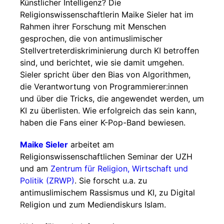
Künstlicher Intelligenz? Die
Religionswissenschaftlerin Maike Sieler hat im
Rahmen ihrer Forschung mit Menschen
gesprochen, die von antimuslimischer
Stellvertreterdiskriminierung durch KI betroffen
sind, und berichtet, wie sie damit umgehen.
Sieler spricht über den Bias von Algorithmen,
die Verantwortung von Programmierer:innen
und über die Tricks, die angewendet werden, um
KI zu überlisten. Wie erfolgreich das sein kann,
haben die Fans einer K-Pop-Band bewiesen.
Maike Sieler
arbeitet am
Religionswissenschaftlichen Seminar der UZH
und am
Zentrum für Religion, Wirtschaft und
Politik (ZRWP)
. Sie forscht u.a. zu
antimuslimischem Rassismus und KI, zu Digital
Religion und zum Mediendiskurs Islam.