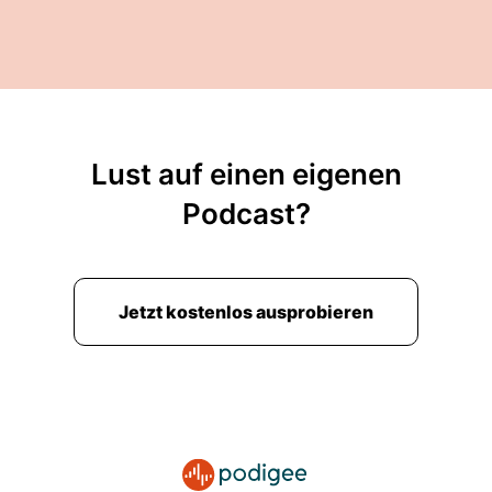
Lust auf einen eigenen
Podcast?
Jetzt kostenlos ausprobieren