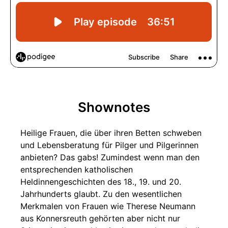
Shownotes
Heilige Frauen, die über ihren Betten schweben
und Lebensberatung für Pilger und Pilgerinnen
anbieten? Das gabs! Zumindest wenn man den
entsprechenden katholischen
Heldinnengeschichten des 18., 19. und 20.
Jahrhunderts glaubt. Zu den wesentlichen
Merkmalen von Frauen wie Therese Neumann
aus Konnersreuth gehörten aber nicht nur