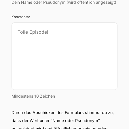
Dein Name oder Pseudonym (wird öffentlich angezeigt)
Kommentar
Mindestens 10 Zeichen
Durch das Abschicken des Formulars stimmst du zu,
dass der Wert unter "Name oder Pseudonym"
gespeichert wird und öffentlich angezeigt werden