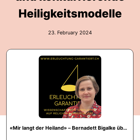
Heiligkeitsmodelle
23. February 2024