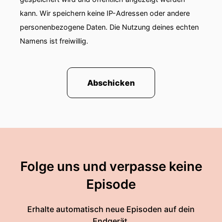
kann. Wir speichern keine IP-Adressen oder andere
personenbezogene Daten. Die Nutzung deines echten
Namens ist freiwillig.
Abschicken
Folge uns und verpasse keine
Episode
Erhalte automatisch neue Episoden auf dein
Endgerät.