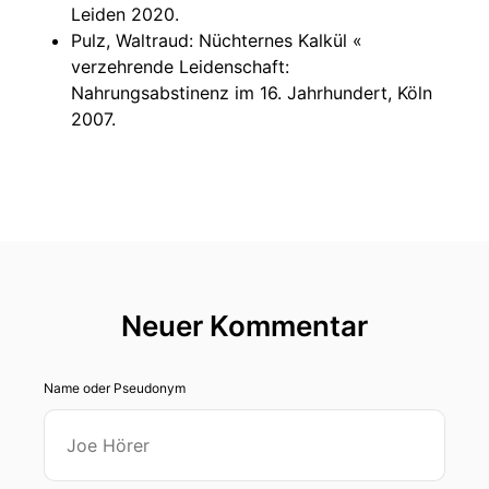
Leiden 2020.
Pulz, Waltraud: Nüchternes Kalkül «
verzehrende Leidenschaft:
Nahrungsabstinenz im 16. Jahrhundert, Köln
2007.
Neuer Kommentar
Name oder Pseudonym