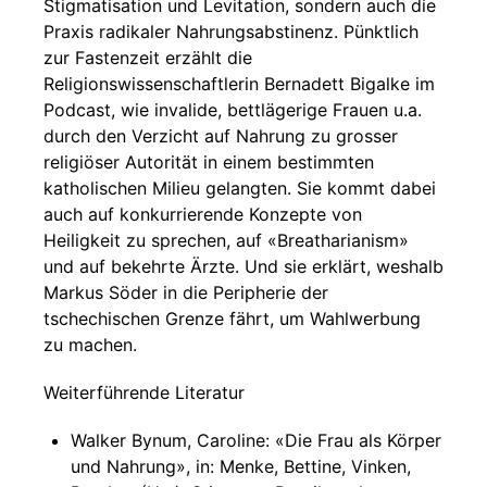
Stigmatisation und Levitation, sondern auch die
Praxis radikaler Nahrungsabstinenz. Pünktlich
zur Fastenzeit erzählt die
Religionswissenschaftlerin Bernadett Bigalke im
Podcast, wie invalide, bettlägerige Frauen u.a.
durch den Verzicht auf Nahrung zu grosser
religiöser Autorität in einem bestimmten
katholischen Milieu gelangten. Sie kommt dabei
auch auf konkurrierende Konzepte von
Heiligkeit zu sprechen, auf «Breatharianism»
und auf bekehrte Ärzte. Und sie erklärt, weshalb
Markus Söder in die Peripherie der
tschechischen Grenze fährt, um Wahlwerbung
zu machen.
Weiterführende Literatur
Walker Bynum, Caroline: «Die Frau als Körper
und Nahrung», in: Menke, Bettine, Vinken,